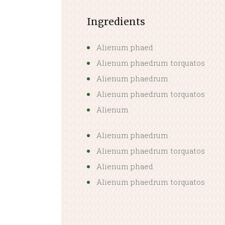
Ingredients
Alienum phaed
Alienum phaedrum torquatos
Alienum phaedrum
Alienum phaedrum torquatos
Alienum
Alienum phaedrum
Alienum phaedrum torquatos
Alienum phaed
Alienum phaedrum torquatos