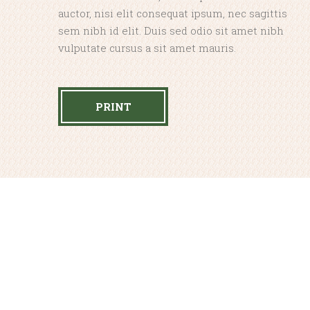
auctor, nisi elit consequat ipsum, nec sagittis
sem nibh id elit. Duis sed odio sit amet nibh
vulputate cursus a sit amet mauris.
PRINT