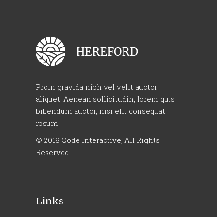
Proin gravida nibh vel velit auctor
aliquet. Aenean sollicitudin, lorem quis
bibendum auctor, nisi elit consequat
ipsum.
© 2018
Qode Interactive
, All Rights
Reserved
Links