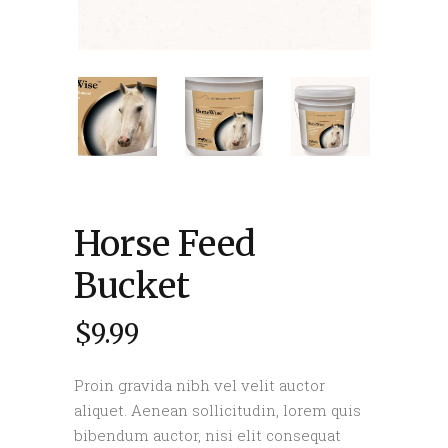
Horse Feed
Bucket
$
9.99
Proin gravida nibh vel velit auctor
aliquet. Aenean sollicitudin, lorem quis
bibendum auctor, nisi elit consequat