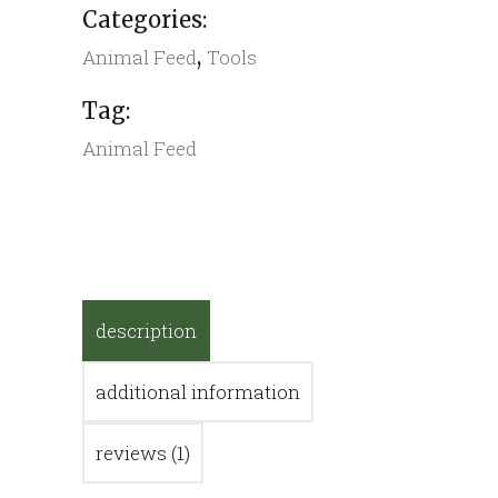
Categories:
,
Animal Feed
Tools
Tag:
Animal Feed
description
additional information
reviews (1)