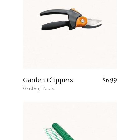
Garden Clippers
$
6.99
Garden
,
Tools