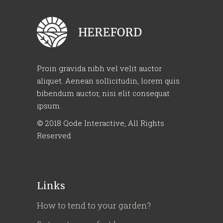
Proin gravida nibh vel velit auctor
aliquet. Aenean sollicitudin, lorem quis
bibendum auctor, nisi elit consequat
ipsum.
© 2018
Qode Interactive
, All Rights
Reserved
Links
How to tend to your garden?