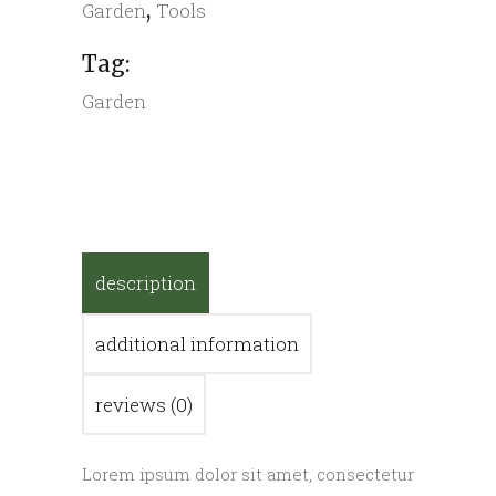
,
Garden
Tools
Tag:
Garden
description
additional information
reviews (0)
Lorem ipsum dolor sit amet, consectetur