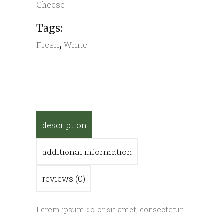
Cheese
Tags:
,
Fresh
White
description
additional information
reviews (0)
Lorem ipsum dolor sit amet, consectetur