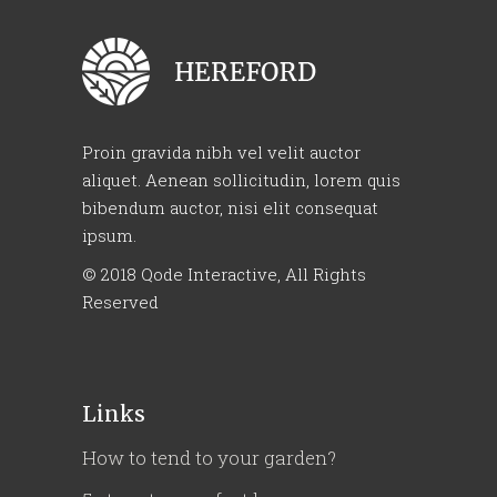
Proin gravida nibh vel velit auctor
aliquet. Aenean sollicitudin, lorem quis
bibendum auctor, nisi elit consequat
ipsum.
© 2018
Qode Interactive
, All Rights
Reserved
Links
How to tend to your garden?