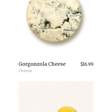
Gorgonzola Cheese
$
16.99
Cheese