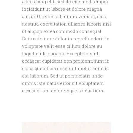
adipisicing elit, sed do eiusmod tempor
incididunt ut labore et dolore magna
aliqua. Ut enim ad minim veniam, quis
nostrud exercitation ullamco laboris nisi
ut aliquip ex ea commodo consequat.
Duis aute irure dolor in reprehenderit in
voluptate velit esse cillum dolore eu
fugiat nulla pariatur. Excepteur sint
occaecat cupidatat non proident, sunt in
culpa qui officia deserunt mollit anim id
est laborum. Sed ut perspiciatis unde
omnis iste natus error sit voluptatem
accusantium doloremque laudantium.