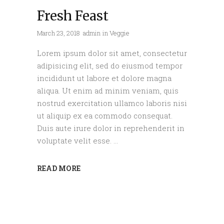
Fresh Feast
March 23, 2018
admin
in
Veggie
Lorem ipsum dolor sit amet, consectetur
adipisicing elit, sed do eiusmod tempor
incididunt ut labore et dolore magna
aliqua. Ut enim ad minim veniam, quis
nostrud exercitation ullamco laboris nisi
ut aliquip ex ea commodo consequat.
Duis aute irure dolor in reprehenderit in
voluptate velit esse.
READ MORE