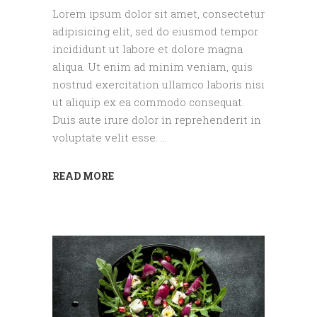
Lorem ipsum dolor sit amet, consectetur
adipisicing elit, sed do eiusmod tempor
incididunt ut labore et dolore magna
aliqua. Ut enim ad minim veniam, quis
nostrud exercitation ullamco laboris nisi
ut aliquip ex ea commodo consequat.
Duis aute irure dolor in reprehenderit in
voluptate velit esse.
READ MORE