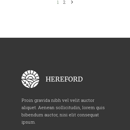
1
2
Proin gravida nibh vel velit auctor
aliquet. Aenean sollicitudin, lorem quis
bibendum auctor, nisi elit consequat
ipsum.