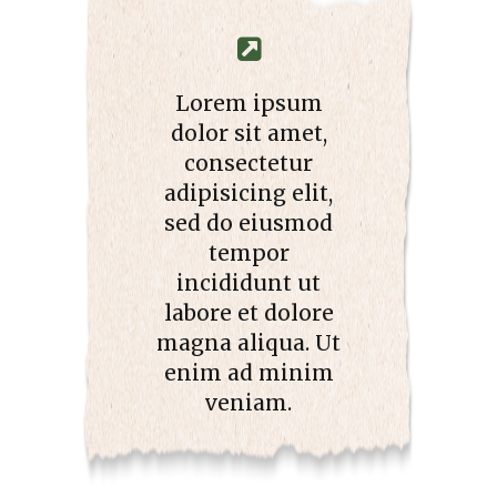
Lorem ipsum
dolor sit amet,
consectetur
adipisicing elit,
sed do eiusmod
tempor
incididunt ut
labore et dolore
magna aliqua. Ut
enim ad minim
veniam.