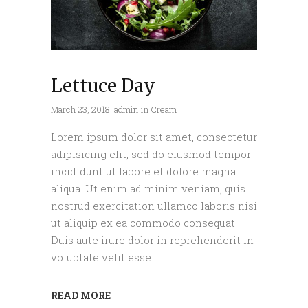
Lettuce Day
March 23, 2018
admin
in
Cream
Lorem ipsum dolor sit amet, consectetur
adipisicing elit, sed do eiusmod tempor
incididunt ut labore et dolore magna
aliqua. Ut enim ad minim veniam, quis
nostrud exercitation ullamco laboris nisi
ut aliquip ex ea commodo consequat.
Duis aute irure dolor in reprehenderit in
voluptate velit esse.
READ MORE