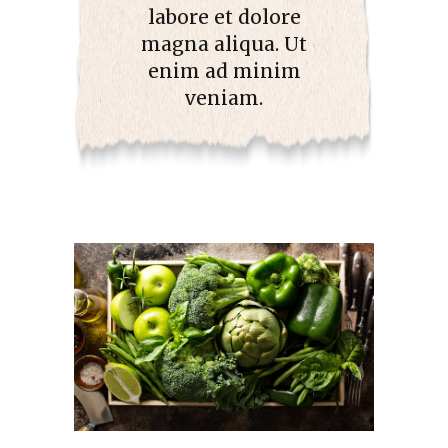
labore et dolore
magna aliqua. Ut
enim ad minim
veniam.