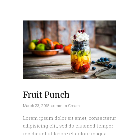
Fruit Punch
March 23, 2018
admin
in
Cream
Lorem ipsum dolor sit amet, consectetur
adipisicing elit, sed do eiusmod tempor
incididunt ut labore et dolore magna