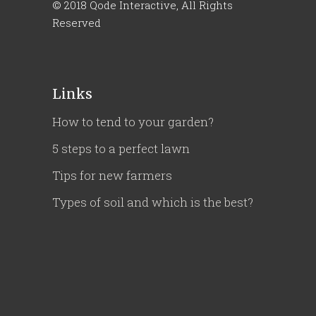
© 2018
Qode Interactive
, All Rights
Reserved
Links
How to tend to your garden?
5 steps to a perfect lawn
Tips for new farmers
Types of soil and which is the best?