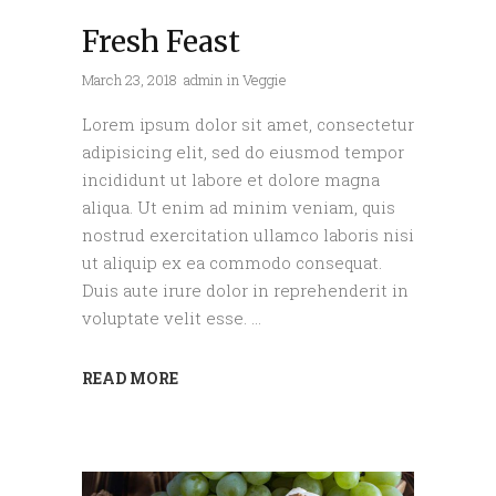
Fresh Feast
March 23, 2018
admin
in
Veggie
Lorem ipsum dolor sit amet, consectetur
adipisicing elit, sed do eiusmod tempor
incididunt ut labore et dolore magna
aliqua. Ut enim ad minim veniam, quis
nostrud exercitation ullamco laboris nisi
ut aliquip ex ea commodo consequat.
Duis aute irure dolor in reprehenderit in
voluptate velit esse.
READ MORE