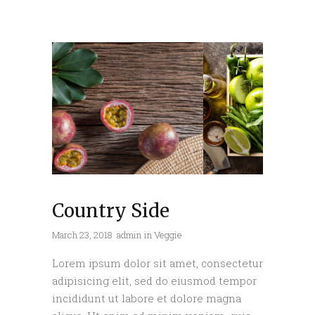
Country Side
March 23, 2018
admin
in
Veggie
Lorem ipsum dolor sit amet, consectetur
adipisicing elit, sed do eiusmod tempor
incididunt ut labore et dolore magna