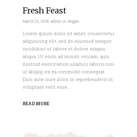
Fresh Feast
March 23, 2018
admin
in
Veggie
Lorem ipsum dolor sit amet, consectetur
adipisicing elit, sed do eiusmod tempor
incididunt ut labore et dolore magna
aliqua. Ut enim ad minim veniam, quis
nostrud exercitation ullamco laboris nisi
ut aliquip ex ea commodo consequat.
Duis aute irure dolor in reprehenderit in
voluptate velit esse.
READ MORE