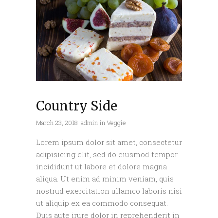
Country Side
March 23, 2018
admin
in
Veggie
Lorem ipsum dolor sit amet, consectetur
adipisicing elit, sed do eiusmod tempor
incididunt ut labore et dolore magna
aliqua. Ut enim ad minim veniam, quis
nostrud exercitation ullamco laboris nisi
ut aliquip ex ea commodo consequat.
Duis aute irure dolor in reprehenderit in