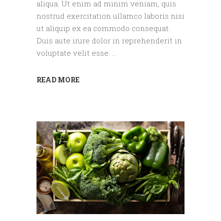
aliqua. Ut enim ad minim veniam, quis
nostrud exercitation ullamco laboris nisi
ut aliquip ex ea commodo consequat.
Duis aute irure dolor in reprehenderit in
voluptate velit esse.
READ MORE