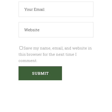
Save my name, email, and website in
this browser for the next time I
comment.