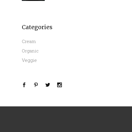
Categories
Cream
Organic
Veggie