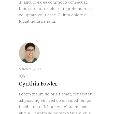
ut aliquip ex ea commodo consequat.
Duis aute irure dolor in reprehenderit in
voluptate velit esse. Cillum dolore eu
fugiat nulla pariatur.
March 30, 2018
reply
Cynthia Fowler
Lorem ipsum dolor sit amet, consectetur
adipisicing elit, sed do eiusmod tempor
incididunt ut labore et dolore magna
aliqua. Ut enim ad minim veniam, quis