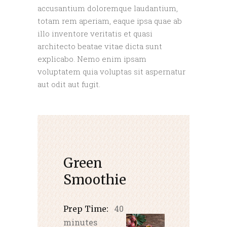
accusantium doloremque laudantium,
totam rem aperiam, eaque ipsa quae ab
illo inventore veritatis et quasi
architecto beatae vitae dicta sunt
explicabo. Nemo enim ipsam
voluptatem quia voluptas sit aspernatur
aut odit aut fugit.
Green
Smoothie
40
Prep Time:
minutes