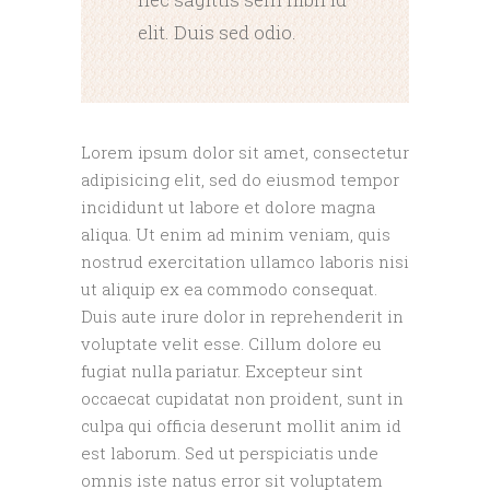
elit. Duis sed odio.
Lorem ipsum dolor sit amet, consectetur
adipisicing elit, sed do eiusmod tempor
incididunt ut labore et dolore magna
aliqua. Ut enim ad minim veniam, quis
nostrud exercitation ullamco laboris nisi
ut aliquip ex ea commodo consequat.
Duis aute irure dolor in reprehenderit in
voluptate velit esse. Cillum dolore eu
fugiat nulla pariatur. Excepteur sint
occaecat cupidatat non proident, sunt in
culpa qui officia deserunt mollit anim id
est laborum. Sed ut perspiciatis unde
omnis iste natus error sit voluptatem