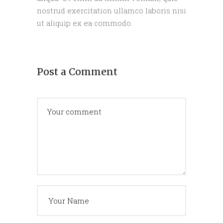
nostrud exercitation ullamco laboris nisi
ut aliquip ex ea commodo.
Post a Comment