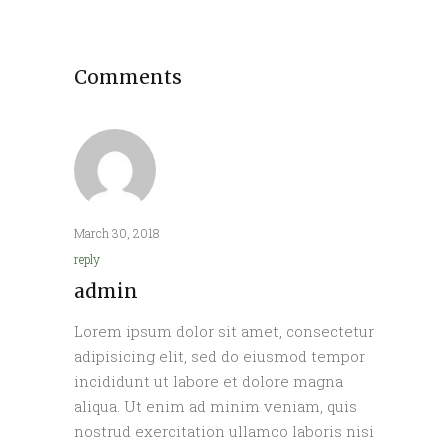
Comments
March 30, 2018
reply
admin
Lorem ipsum dolor sit amet, consectetur
adipisicing elit, sed do eiusmod tempor
incididunt ut labore et dolore magna
aliqua. Ut enim ad minim veniam, quis
nostrud exercitation ullamco laboris nisi