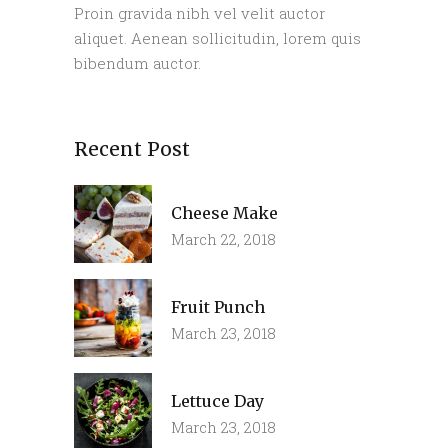
Proin gravida nibh vel velit auctor
aliquet. Aenean sollicitudin, lorem quis
bibendum auctor.
Recent Post
Cheese Make
March 22, 2018
Fruit Punch
March 23, 2018
Lettuce Day
March 23, 2018